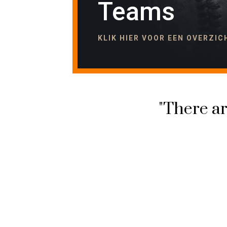
Teams
KLIK HIER VOOR EEN OVERZI
"There ar