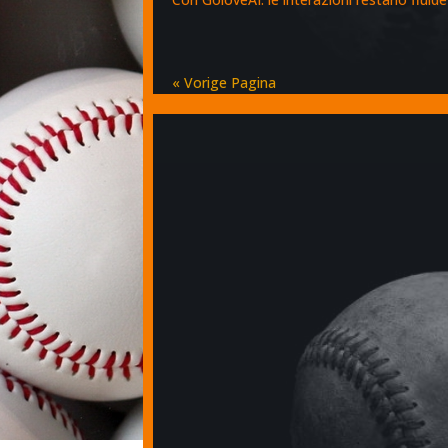
« Vorige Pagina