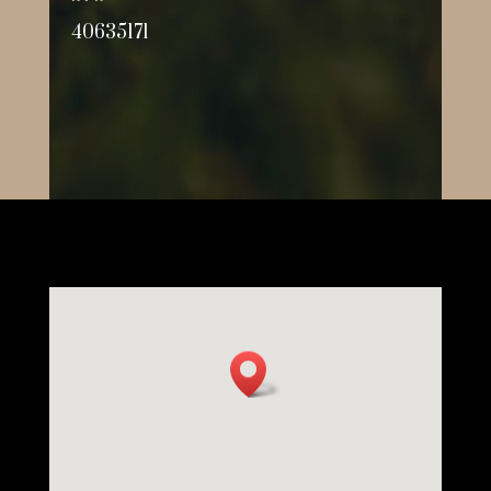
40635171