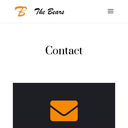
Contact
