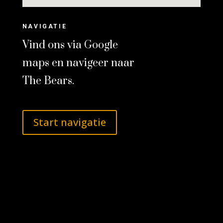
NAVIGATIE
Vind ons via Google
maps en navigeer naar
The Bears.
Start navigatie