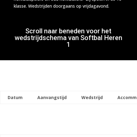
klasse. Wedstrijden doorgaans op vrijdagavond.
Scroll naar beneden voor het
wedstrijdschema van Softbal Heren
1
Datum
Aanvangstijd
Wedstrijd
Accomm